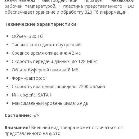
значительном быстродействии порадует невысокой
рабочей температурой. 1 пластина представленного HDD
обеспечивает хранение и обработку 320 Гб информации.
Технические характеристики:
Объем: 320 Гб
Тип жесткого диска: внутренний
Среднее время ожидания: 4.2 мс
Скорость передачи данных: до 128 Мб/с
Объем буферной памяти: 8 Мб
Форм-фактор: 5"
Скорость вращения шпинделя: 7200 об/мин
Интерфейс: SATA II
Максимальный уровень шума: 29 дБ
Состояние:
Б/У
Внимание!
Внешний вид товара может отличаться от
представленного на фото.