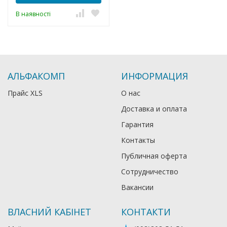
В наявності
АЛЬФАКОМП
ИНФОРМАЦИЯ
Прайс XLS
О нас
Доставка и оплата
Гарантия
Контакты
Публичная оферта
Сотрудничество
Вакансии
ВЛАСНИЙ КАБІНЕТ
КОНТАКТИ