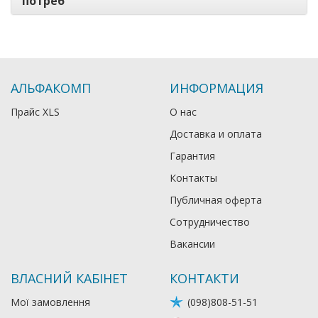
потреб
АЛЬФАКОМП
ИНФОРМАЦИЯ
Прайс XLS
О нас
Доставка и оплата
Гарантия
Контакты
Публичная оферта
Сотрудничество
Вакансии
ВЛАСНИЙ КАБІНЕТ
КОНТАКТИ
Мої замовлення
(098)808-51-51