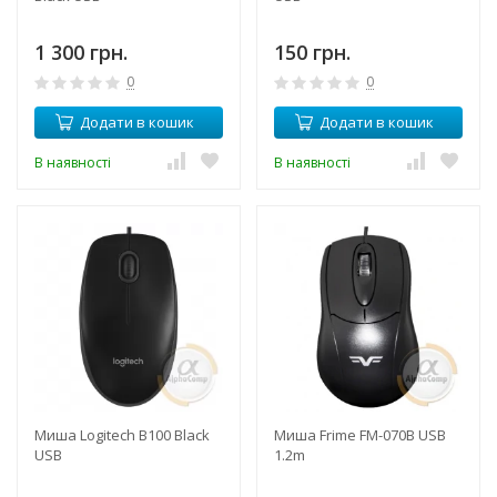
1 300 грн.
150 грн.
0
0
Додати в кошик
Додати в кошик
В наявності
В наявності
Миша Logitech B100 Black
Миша Frime FM-070B USB
USB
1.2m