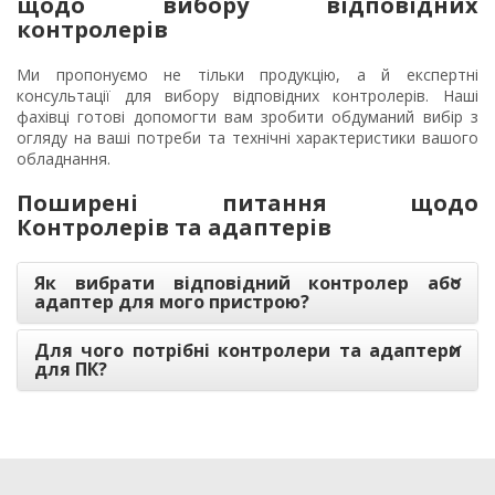
щодо вибору відповідних
контролерів
Ми пропонуємо не тільки продукцію, а й експертні
консультації для вибору відповідних контролерів. Наші
фахівці готові допомогти вам зробити обдуманий вибір з
огляду на ваші потреби та технічні характеристики вашого
обладнання.
Поширені питання щодо
Контролерів та адаптерів
Як вибрати відповідний контролер або
адаптер для мого пристрою?
Для чого потрібні контролери та адаптери
для ПК?