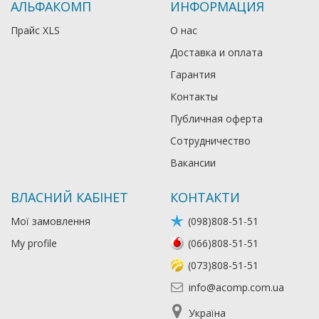
АЛЬФАКОМП
ИНФОРМАЦИЯ
Прайс XLS
О нас
Доставка и оплата
Гарантия
Контакты
Публичная оферта
Сотрудничество
Вакансии
ВЛАСНИЙ КАБІНЕТ
КОНТАКТИ
Мої замовлення
(098)808-51-51
My profile
(066)808-51-51
(073)808-51-51
info@acomp.com.ua
Україна