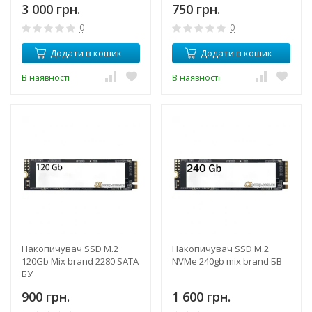
3 000 грн.
750 грн.
0
0
Додати в кошик
Додати в кошик
В наявності
В наявності
Накопичувач SSD M.2
Накопичувач SSD M.2
120Gb Mix brand 2280 SATA
NVMe 240gb mix brand БВ
БУ
900 грн.
1 600 грн.