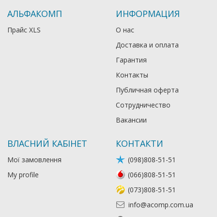
АЛЬФАКОМП
ИНФОРМАЦИЯ
Прайс XLS
О нас
Доставка и оплата
Гарантия
Контакты
Публичная оферта
Сотрудничество
Вакансии
ВЛАСНИЙ КАБІНЕТ
КОНТАКТИ
Мої замовлення
(098)808-51-51
My profile
(066)808-51-51
(073)808-51-51
info@acomp.com.ua