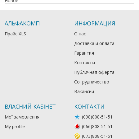
Новое
АЛЬФАКОМП
ИНФОРМАЦИЯ
Прайс XLS
О нас
Доставка и оплата
Гарантия
Контакты
Публичная оферта
Сотрудничество
Вакансии
ВЛАСНИЙ КАБІНЕТ
КОНТАКТИ
Мої замовлення
(098)808-51-51
My profile
(066)808-51-51
(073)808-51-51