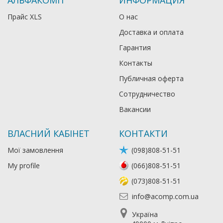
АЛЬФАКОМП
ИНФОРМАЦИЯ
Прайс XLS
О нас
Доставка и оплата
Гарантия
Контакты
Публичная оферта
Сотрудничество
Вакансии
ВЛАСНИЙ КАБІНЕТ
КОНТАКТИ
Мої замовлення
(098)808-51-51
My profile
(066)808-51-51
(073)808-51-51
info@acomp.com.ua
Україна