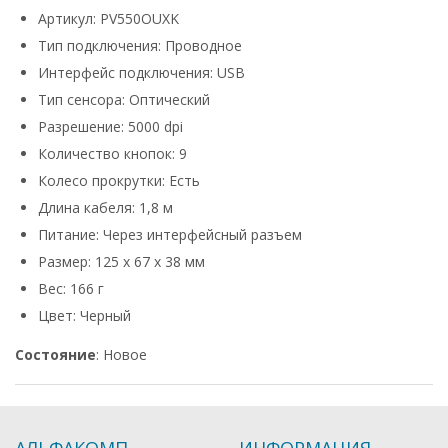
Артикул: PV550OUXK
Тип подключения: Проводное
Интерфейс подключения: USB
Тип сенсора: Оптический
Разрешение: 5000 dpi
Количество кнопок: 9
Колесо прокрутки: Есть
Длина кабеля: 1,8 м
Питание: Через интерфейсный разъем
Размер: 125 x 67 x 38 мм
Вес: 166 г
Цвет: Черный
Состояние
: Новое