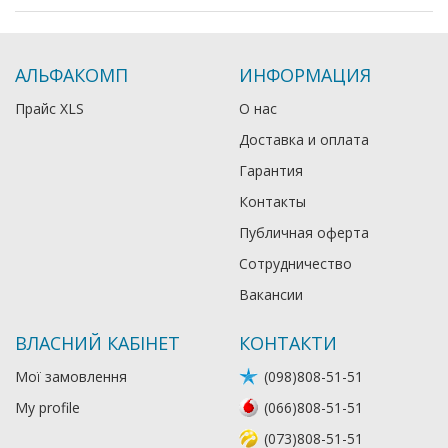
АЛЬФАКОМП
ИНФОРМАЦИЯ
Прайс XLS
О нас
Доставка и оплата
Гарантия
Контакты
Публичная оферта
Сотрудничество
Вакансии
ВЛАСНИЙ КАБІНЕТ
КОНТАКТИ
Мої замовлення
(098)808-51-51
My profile
(066)808-51-51
(073)808-51-51