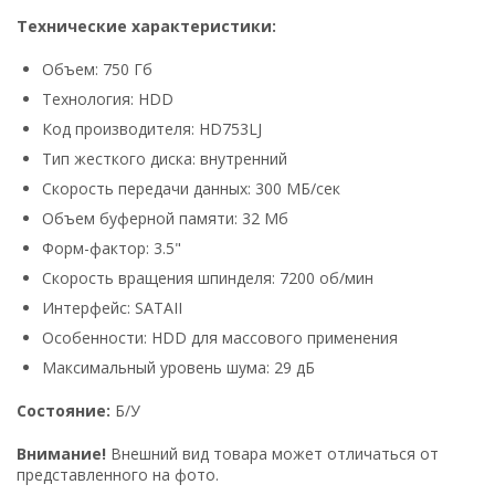
Технические характеристики:
Объем: 750 Гб
Технология: HDD
Код производителя: HD753LJ
Тип жесткого диска: внутренний
Скорость передачи данных: 300 МБ/сек
Объем буферной памяти: 32 Мб
Форм-фактор: 3.5"
Скорость вращения шпинделя: 7200 об/мин
Интерфейс: SATAII
Особенности: HDD для массового применения
Максимальный уровень шума: 29 дБ
Состояние:
Б/У
Внимание!
Внешний вид товара может отличаться от
представленного на фото.