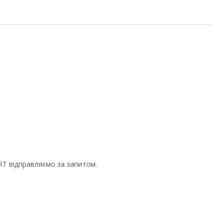
RT відправляємо за запитом.