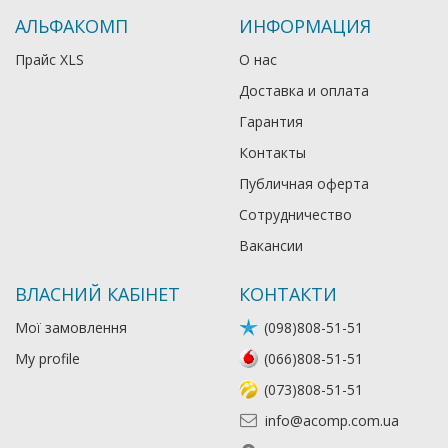
АЛЬФАКОМП
ИНФОРМАЦИЯ
Прайс XLS
О нас
Доставка и оплата
Гарантия
Контакты
Публичная оферта
Сотрудничество
Вакансии
ВЛАСНИЙ КАБІНЕТ
КОНТАКТИ
Мої замовлення
(098)808-51-51
My profile
(066)808-51-51
(073)808-51-51
info@acomp.com.ua