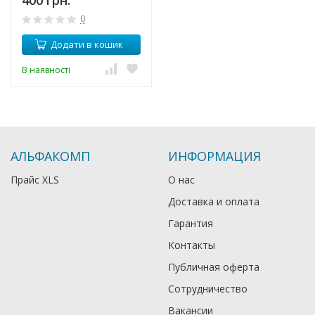
0
Додати в кошик
В наявності
АЛЬФАКОМП
ИНФОРМАЦИЯ
Прайс XLS
О нас
Доставка и оплата
Гарантия
Контакты
Публичная оферта
Сотрудничество
Вакансии