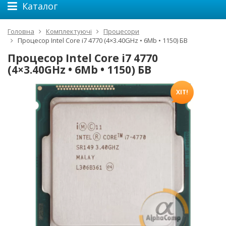
Каталог
Головна
Комплектуючі
Процесори
Процесор Intel Core i7 4770 (4×3.40GHz • 6Mb • 1150) БВ
Процесор Intel Core i7 4770
(4×3.40GHz • 6Mb • 1150) БВ
ХІТ!