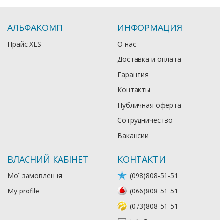
АЛЬФАКОМП
ИНФОРМАЦИЯ
Прайс XLS
О нас
Доставка и оплата
Гарантия
Контакты
Публичная оферта
Сотрудничество
Вакансии
ВЛАСНИЙ КАБІНЕТ
КОНТАКТИ
Мої замовлення
(098)808-51-51
My profile
(066)808-51-51
(073)808-51-51