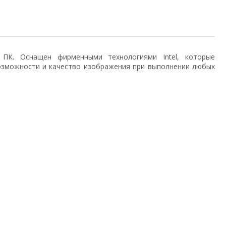
ь ПК. Оснащен фирменными технологиями Intel, которые
озможности и качество изображения при выполнении любых