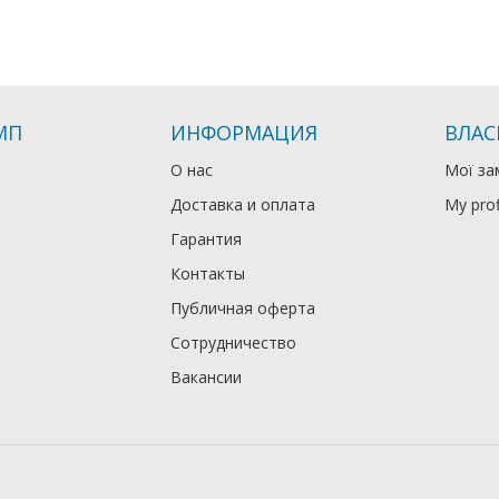
МП
ИНФОРМАЦИЯ
ВЛАС
О нас
Мої за
Доставка и оплата
My prof
Гарантия
Контакты
Публичная оферта
Сотрудничество
Вакансии