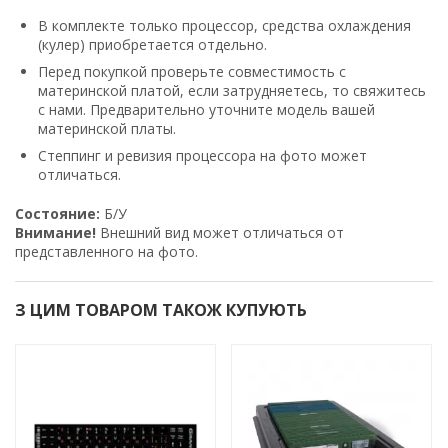
В комплекте только процессор, средства охлаждения
(кулер) приобретается отдельно.
Перед покупкой проверьте совместимость с
материнской платой, если затрудняетесь, то свяжитесь
с нами. Предварительно уточните модель вашей
материнской платы.
Степпинг и ревизия процессора на фото может
отличаться.
Состояние:
Б/У
Внимание!
Внешний вид может отличаться от
представленного на фото.
З ЦИМ ТОВАРОМ ТАКОЖ КУПУЮТЬ