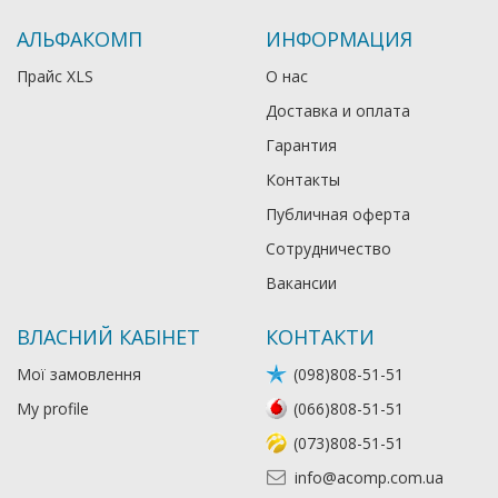
АЛЬФАКОМП
ИНФОРМАЦИЯ
Прайс XLS
О нас
Доставка и оплата
Гарантия
Контакты
Публичная оферта
Сотрудничество
Вакансии
ВЛАСНИЙ КАБІНЕТ
КОНТАКТИ
Мої замовлення
(098)808-51-51
My profile
(066)808-51-51
(073)808-51-51
info@acomp.com.ua