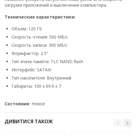
загрузки приложений и выключения компьютера.
Технические характеристики
Объем: 120 ГБ
Скорость чтения: 500 МБ/с
Скорость записи: 300 МБ/с
Формфактор: 2.5"
Тип ячеек памяти: TLC NAND flash
Интерфейс: SATAIII
Тип накопителя: Внутренний
Габариты: 100 x 69.9 x 7
Состояние:
Новое
ДИВИТИСЯ ТАКОЖ