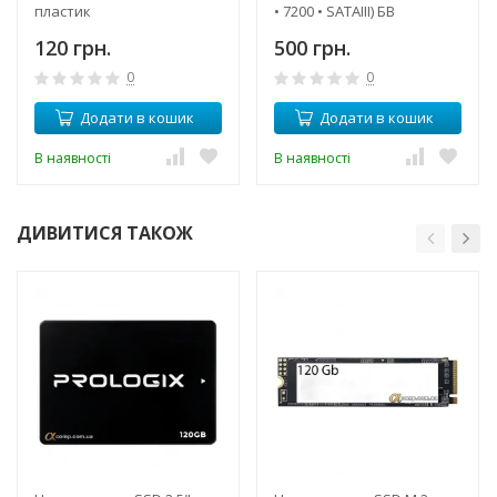
пластик
• 7200 • SATAIII) БВ
120 грн.
500 грн.
0
0
Додати в кошик
Додати в кошик
В наявності
В наявності
ДИВИТИСЯ ТАКОЖ