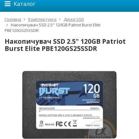
Каталог
Головна
Комплектуючі
Диски SSD
Накопичувач SSD 2.5" 120GB Patriot Burst Elite
PBE120GS25SSDR
Накопичувач SSD 2.5" 120GB Patriot
Burst Elite PBE120GS25SSDR