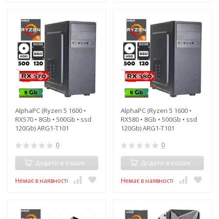
AlphaPC (Ryzen 5 1600 •
AlphaPC (Ryzen 5 1600 •
RX570 • 8Gb • 500Gb • ssd
RX580 • 8Gb • 500Gb • ssd
120Gb) ARG1-T101
120Gb) ARG1-T101
0
0
Додати в кошик
Додати в кошик
Немає в наявності
Немає в наявності