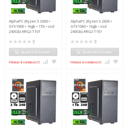
AlphaPC (Ryzen 5 2600 •
AlphaPC (Ryzen 5 2600 •
GTX1060 • 16gb • 1Tb • ssd
GTX1060 • 16gb • ssd
240Gb) ARG2-T101
240Gb) ARG2-T101
0
0
Додати в кошик
Додати в кошик
Немає в наявності
Немає в наявності