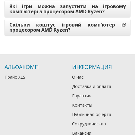
Які ігри можна запустити на ігровому
комп'ютері з процесором AMD Ryzen?
Скільки коштує ігровий комп'ютер із
процесором AMD Ryzen?
АЛЬФАКОМП
ИНФОРМАЦИЯ
Прайс XLS
О нас
Доставка и оплата
Гарантия
Контакты
Публичная оферта
Сотрудничество
Вакансии