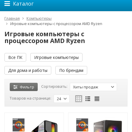
Каталог
Главная
Компьютеры
Игровые компьютеры с процессором AMD Ryzen
Игровые компьютеры с
процессором AMD Ryzen
Все ПК
Игровые компьютеры
Для дома и работы
По брендам
Сортировать:
Фильтр
Хиты продаж
Товаров на странице:
24