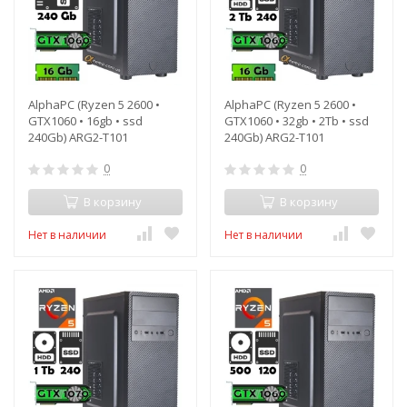
AlphaPC (Ryzen 5 2600 •
AlphaPC (Ryzen 5 2600 •
GTX1060 • 16gb • ssd
GTX1060 • 32gb • 2Tb • ssd
240Gb) ARG2-T101
240Gb) ARG2-T101
0
0
В корзину
В корзину
Нет в наличии
Нет в наличии