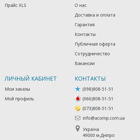
Прайс XLS
О нас
Доставка и оплата
Гарантия
Контакты
Публичная оферта
Сотрудничество
Вакансии
ЛИЧНЫЙ КАБИНЕТ
КОНТАКТЫ
Мои заказы
(098)808-51-51
Мой профиль
(066)808-51-51
(073)808-51-51
info@acomp.com.ua
Україна
49000 м.Дніпро