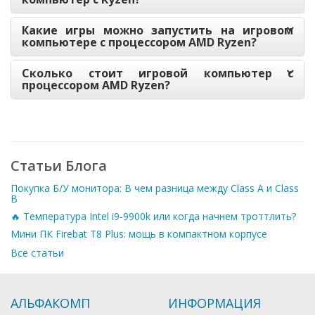
Какие игры можно запустить на игровом
компьютере с процессором AMD Ryzen?
Сколько стоит игровой компьютер с
процессором AMD Ryzen?
Статьи Блога
Покупка Б/У монитора: В чем разница между Class A и Class
B
🔥 Температура Intel i9-9900k или когда начнем троттлить?
Мини ПК Firebat T8 Plus: мощь в компактном корпусе
Все статьи
АЛЬФАКОМП
ИНФОРМАЦИЯ