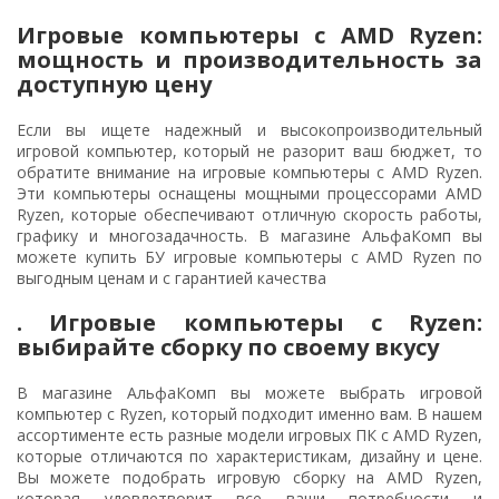
Игровые компьютеры с AMD Ryzen:
мощность и производительность за
доступную цену
Если вы ищете надежный и высокопроизводительный
игровой компьютер, который не разорит ваш бюджет, то
обратите внимание на игровые компьютеры с AMD Ryzen.
Эти компьютеры оснащены мощными процессорами AMD
Ryzen, которые обеспечивают отличную скорость работы,
графику и многозадачность. В магазине АльфаКомп вы
можете купить БУ игровые компьютеры с AMD Ryzen по
выгодным ценам и с гарантией качества
. Игровые компьютеры с Ryzen:
выбирайте сборку по своему вкусу
В магазине АльфаКомп вы можете выбрать игровой
компьютер с Ryzen, который подходит именно вам. В нашем
ассортименте есть разные модели игровых ПК с AMD Ryzen,
которые отличаются по характеристикам, дизайну и цене.
Вы можете подобрать игровую сборку на AMD Ryzen,
которая удовлетворит все ваши потребности и