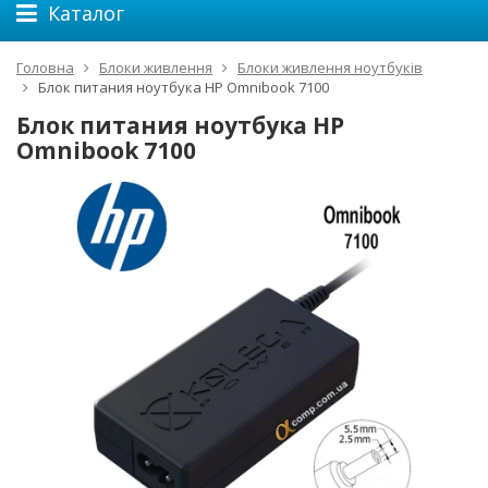
Каталог
Головна
Блоки живлення
Блоки живлення ноутбуків
Блок питания ноутбука HP Omnibook 7100
Блок питания ноутбука HP
Omnibook 7100