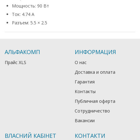
Мощность: 90 Вт
Ток: 4.74 А
Разъем: 5.5 × 2.5
АЛЬФАКОМП
ИНФОРМАЦИЯ
Прайс XLS
О нас
Доставка и оплата
Гарантия
Контакты
Публичная оферта
Сотрудничество
Вакансии
ВЛАСНИЙ КАБІНЕТ
КОНТАКТИ