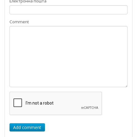
Електронна пошта
Comment