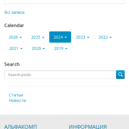
Всі записи
Calendar
2026
2025
2024
2023
2022
2021
2020
2019
Search
Статьи
Новости
АЛЬФАКОМП
ИНФОРМАЦИЯ