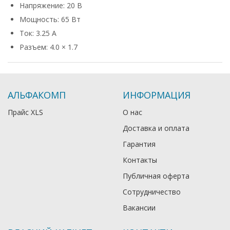
Напряжение: 20 В
Мощность: 65 Вт
Ток: 3.25 А
Разъем: 4.0 × 1.7
АЛЬФАКОМП
ИНФОРМАЦИЯ
Прайс XLS
О нас
Доставка и оплата
Гарантия
Контакты
Публичная оферта
Сотрудничество
Вакансии