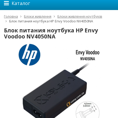
Каталог
Головна
Блоки живлення
Блоки живлення ноутбуків
Блок питания ноутбука HP Envy Voodoo NV4050NA
Блок питания ноутбука HP Envy
Voodoo NV4050NA