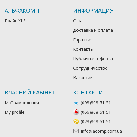
АЛЬФАКОМП
ИНФОРМАЦИЯ
Прайс XLS
О нас
Доставка и оплата
Гарантия
Контакты
Публичная оферта
Сотрудничество
Вакансии
ВЛАСНИЙ КАБІНЕТ
КОНТАКТИ
Мої замовлення
(098)808-51-51
My profile
(066)808-51-51
(073)808-51-51
info@acomp.com.ua