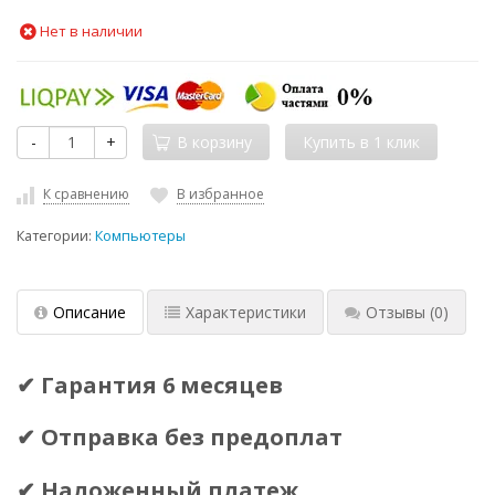
Нет в наличии
-
+
В корзину
К сравнению
В избранное
Категории:
Компьютеры
Описание
Характеристики
Отзывы
(0)
✔ Гарантия 6 месяцев
✔ Отправка без предоплат
✔ Наложенный платеж