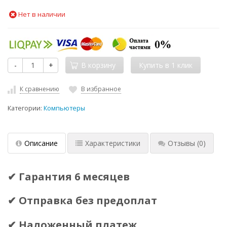
Нет в наличии
-
+
В корзину
К сравнению
В избранное
Категории:
Компьютеры
Описание
Характеристики
Отзывы
(0)
✔ Гарантия 6 месяцев
✔ Отправка без предоплат
✔ Наложенный платеж