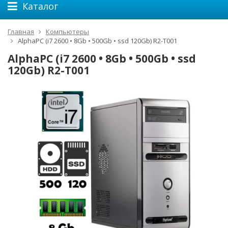
Каталог
Главная
Компьютеры
AlphaPC (i7 2600 • 8Gb • 500Gb • ssd 120Gb) R2-T001
AlphaPC (i7 2600 • 8Gb • 500Gb • ssd
120Gb) R2-T001