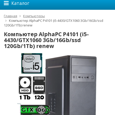
Каталог
Главная
Компьютеры
Компьютер AlphaPC P4101 (i5-4430/GTX1060 3Gb/16Gb/ssd
120Gb/1Tb) renew
Компьютер AlphaPC P4101 (i5-
4430/GTX1060 3Gb/16Gb/ssd
120Gb/1Tb) renew