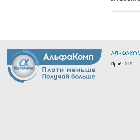
АЛЬФАКО
Прайс XLS