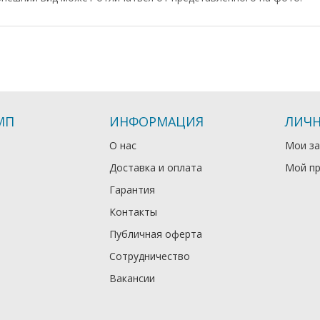
МП
ИНФОРМАЦИЯ
ЛИЧН
О нас
Мои за
Доставка и оплата
Мой п
Гарантия
Контакты
Публичная оферта
Сотрудничество
Вакансии