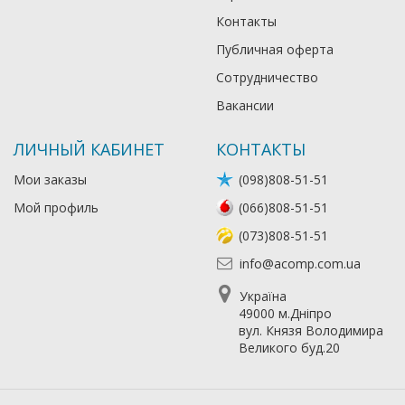
Контакты
Публичная оферта
Сотрудничество
Вакансии
ЛИЧНЫЙ КАБИНЕТ
КОНТАКТЫ
Мои заказы
(098)808-51-51
Мой профиль
(066)808-51-51
(073)808-51-51
info@acomp.com.ua
Україна
49000 м.Дніпро
вул. Князя Володимира
Великого буд.20