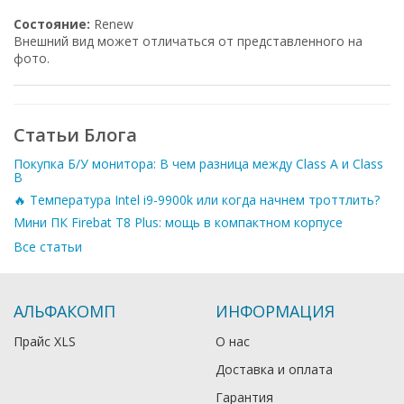
Состояние:
Renew
Внешний вид может отличаться от представленного на
фото.
Статьи Блога
Покупка Б/У монитора: В чем разница между Class A и Class
B
🔥 Температура Intel i9-9900k или когда начнем троттлить?
Мини ПК Firebat T8 Plus: мощь в компактном корпусе
Все статьи
АЛЬФАКОМП
ИНФОРМАЦИЯ
Прайс XLS
О нас
Доставка и оплата
Гарантия