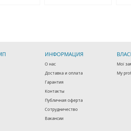
МП
ИНФОРМАЦИЯ
ВЛАС
О нас
Мої за
Доставка и оплата
My prof
Гарантия
Контакты
Публичная оферта
Сотрудничество
Вакансии