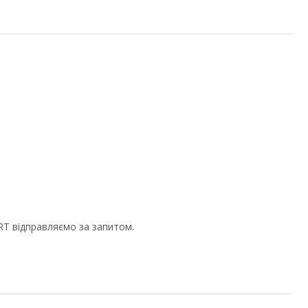
RT відправляємо за запитом.