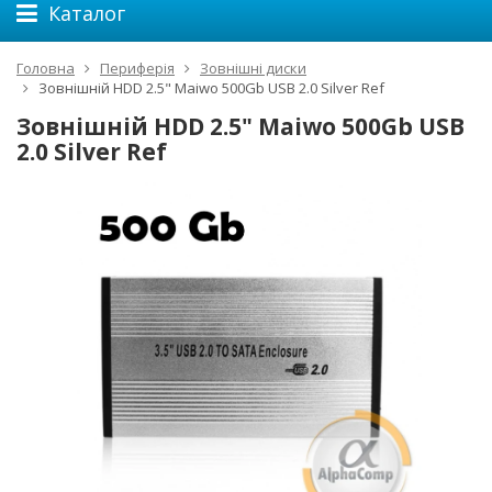
Каталог
Головна
Периферія
Зовнішні диски
Зовнішній HDD 2.5" Maiwo 500Gb USB 2.0 Silver Ref
Зовнішній HDD 2.5" Maiwo 500Gb USB
2.0 Silver Ref