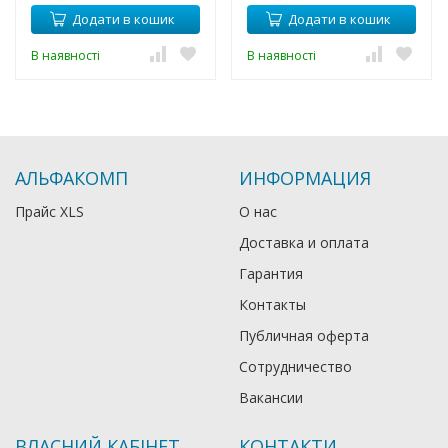
Додати в кошик
Додати в кошик
В наявності
В наявності
АЛЬФАКОМП
ИНФОРМАЦИЯ
Прайс XLS
О нас
Доставка и оплата
Гарантия
Контакты
Публичная оферта
Сотрудничество
Вакансии
ВЛАСНИЙ КАБІНЕТ
КОНТАКТИ