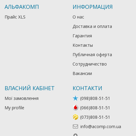
АЛЬФАКОМП
ИНФОРМАЦИЯ
Прайс XLS
О нас
Доставка и оплата
Гарантия
Контакты
Публичная оферта
Сотрудничество
Вакансии
ВЛАСНИЙ КАБІНЕТ
КОНТАКТИ
Мої замовлення
(098)808-51-51
My profile
(066)808-51-51
(073)808-51-51
info@acomp.com.ua