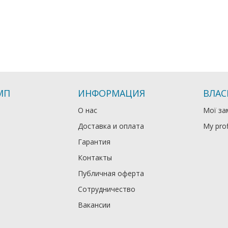
МП
ИНФОРМАЦИЯ
ВЛАС
О нас
Мої за
Доставка и оплата
My prof
Гарантия
Контакты
Публичная оферта
Сотрудничество
Вакансии