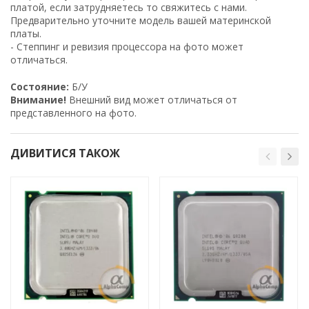
платой, если затрудняетесь то свяжитесь с нами.
Предварительно уточните модель вашей материнской
платы.
- Степпинг и ревизия процессора на фото может
отличаться.
Состояние:
Б/У
Внимание!
Внешний вид может отличаться от
представленного на фото.
ДИВИТИСЯ ТАКОЖ