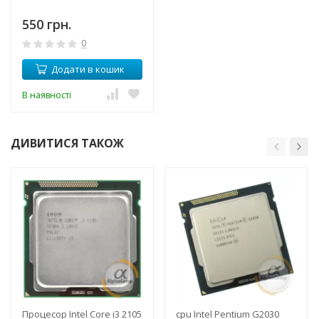
550 грн.
0
Додати в кошик
В наявності
ДИВИТИСЯ ТАКОЖ
Процесор Intel Core i3 2105
cpu Intel Pentium G2030