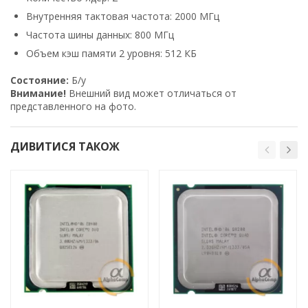
Внутренняя тактовая частота: 2000 МГц
Частота шины данных: 800 МГц
Объем кэш памяти 2 уровня: 512 КБ
Состояние:
Б/у
Внимание!
Внешний вид может отличаться от
представленного на фото.
ДИВИТИСЯ ТАКОЖ