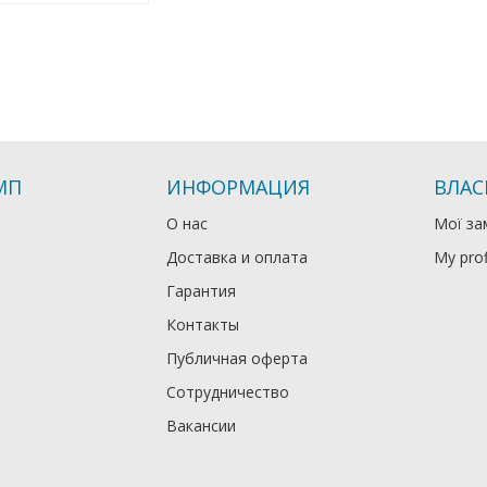
МП
ИНФОРМАЦИЯ
ВЛАС
О нас
Мої за
Доставка и оплата
My prof
Гарантия
Контакты
Публичная оферта
Сотрудничество
Вакансии