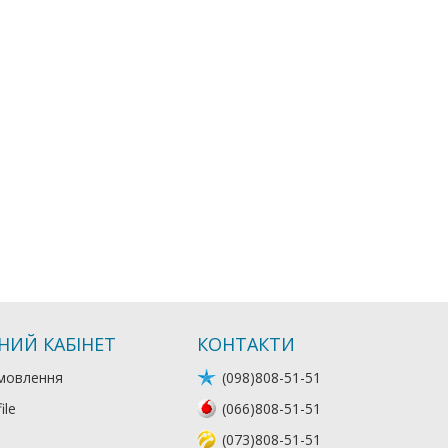
НИЙ КАБІНЕТ
КОНТАКТИ
мовлення
(098)808-51-51
ile
(066)808-51-51
(073)808-51-51