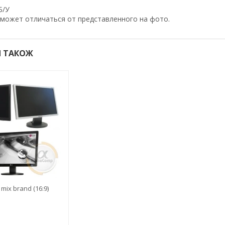
Б/У
может отличаться от представленного на фото.
 ТАКОЖ
mix brand (16:9)