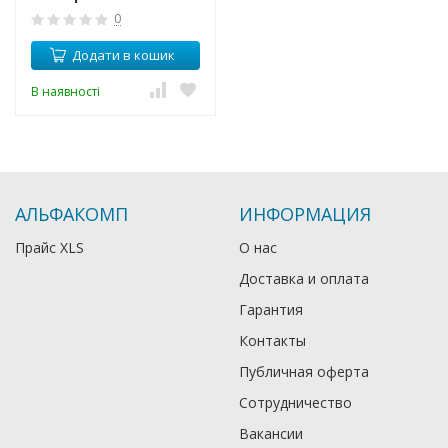
0
Додати в кошик
В наявності
АЛЬФАКОМП
ИНФОРМАЦИЯ
Прайс XLS
О нас
Доставка и оплата
Гарантия
Контакты
Публичная оферта
Сотрудничество
Вакансии