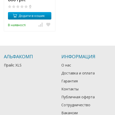
0
Додати в кошик
В наявності
АЛЬФАКОМП
ИНФОРМАЦИЯ
Прайс XLS
О нас
Доставка и оплата
Гарантия
Контакты
Публичная оферта
Сотрудничество
Вакансии