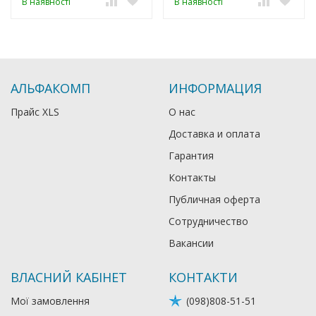
В наявності
В наявності
АЛЬФАКОМП
ИНФОРМАЦИЯ
Прайс XLS
О нас
Доставка и оплата
Гарантия
Контакты
Публичная оферта
Сотрудничество
Вакансии
ВЛАСНИЙ КАБІНЕТ
КОНТАКТИ
Мої замовлення
(098)808-51-51