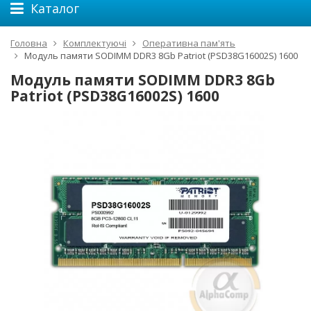
Каталог
Головна
Комплектуючі
Оперативна пам'ять
Модуль памяти SODIMM DDR3 8Gb Patriot (PSD38G16002S) 1600
Модуль памяти SODIMM DDR3 8Gb
Patriot (PSD38G16002S) 1600