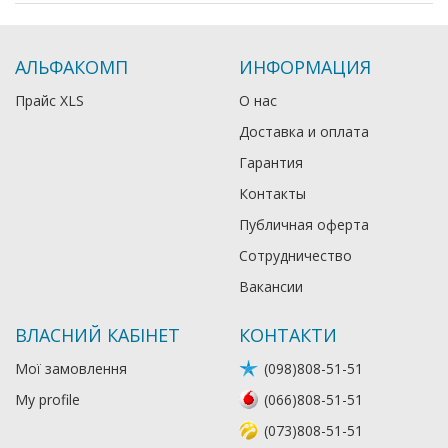
АЛЬФАКОМП
ИНФОРМАЦИЯ
Прайс XLS
О нас
Доставка и оплата
Гарантия
Контакты
Публичная оферта
Сотрудничество
Вакансии
ВЛАСНИЙ КАБІНЕТ
КОНТАКТИ
Мої замовлення
(098)808-51-51
My profile
(066)808-51-51
(073)808-51-51