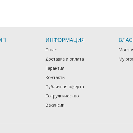
МП
ИНФОРМАЦИЯ
ВЛАС
О нас
Мої за
Доставка и оплата
My prof
Гарантия
Контакты
Публичная оферта
Сотрудничество
Вакансии