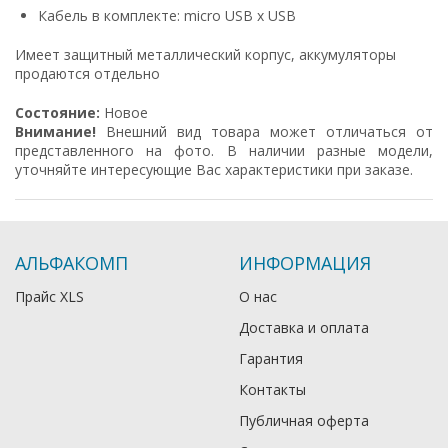
Кабель в комплекте: micro USB х USB
Имеет защитный металлический корпус, аккумуляторы
продаются отдельно
Состояние:
Новое
Внимание!
Внешний вид товара может отличаться от
представленного на фото. В наличии разные модели,
уточняйте интересующие Вас характеристики при заказе.
АЛЬФАКОМП
ИНФОРМАЦИЯ
Прайс XLS
О нас
Доставка и оплата
Гарантия
Контакты
Публичная оферта