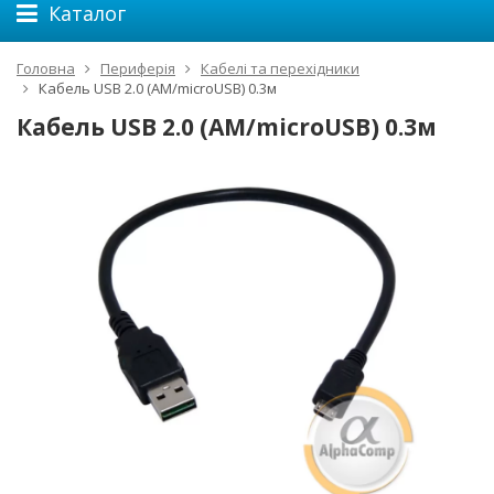
Каталог
Головна
Периферія
Кабелі та перехідники
Кабель USB 2.0 (AM/microUSB) 0.3м
Кабель USB 2.0 (AM/microUSB) 0.3м