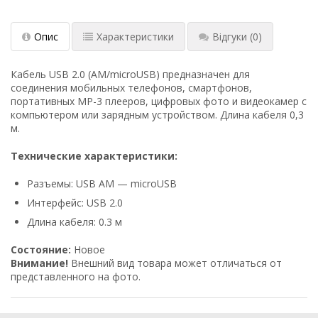
Опис
Характеристики
Відгуки
(0)
Кабель USB 2.0 (AM/microUSB) предназначен для
соединения мобильных телефонов, смартфонов,
портативных MP-3 плееров, цифровых фото и видеокамер с
компьютером или зарядным устройством. Длина кабеля 0,3
м.
Технические характеристики:
Разъемы: USB AM — microUSB
Интерфейс: USB 2.0
Длина кабеля: 0.3 м
Состояние:
Новое
Внимание!
Внешний вид товара может отличаться от
представленного на фото.