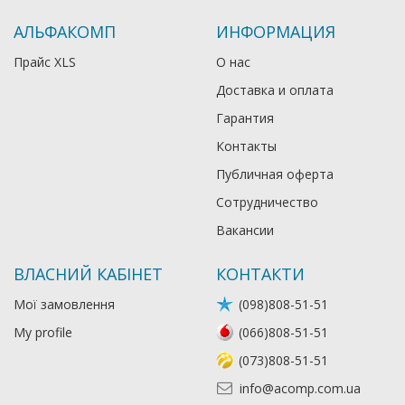
АЛЬФАКОМП
ИНФОРМАЦИЯ
Прайс XLS
О нас
Доставка и оплата
Гарантия
Контакты
Публичная оферта
Сотрудничество
Вакансии
ВЛАСНИЙ КАБІНЕТ
КОНТАКТИ
Мої замовлення
(098)808-51-51
My profile
(066)808-51-51
(073)808-51-51
info@acomp.com.ua