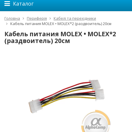
Каталог
Головна
Периферія
Кабелі та перехідники
Кабель питания MOLEX • MOLEX*2 (раздвоитель) 20см
Кабель питания MOLEX • MOLEX*2
(раздвоитель) 20см