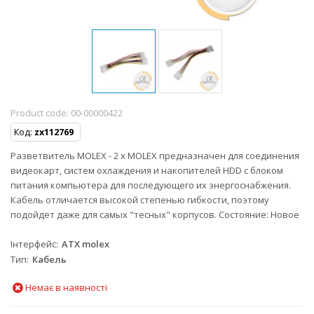
Product code:
00-00000422
Код:
zx112769
Разветвитель MOLEX - 2 х MOLEX предназначен для соединения
видеокарт, систем охлаждения и накопителей HDD с блоком
питания компьютера для последующего их энергоснабжения.
Кабель отличается высокой степенью гибкости, поэтому
подойдет даже для самых "тесных" корпусов. Состояние: Новое
Інтерфейс
ATX molex
Тип
Кабель
Немає в наявності