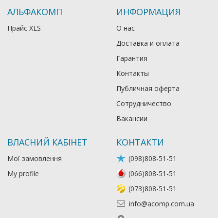
АЛЬФАКОМП
ИНФОРМАЦИЯ
Прайс XLS
О нас
Доставка и оплата
Гарантия
Контакты
Публичная оферта
Сотрудничество
Вакансии
ВЛАСНИЙ КАБІНЕТ
КОНТАКТИ
Мої замовлення
(098)808-51-51
My profile
(066)808-51-51
(073)808-51-51
info@acomp.com.ua