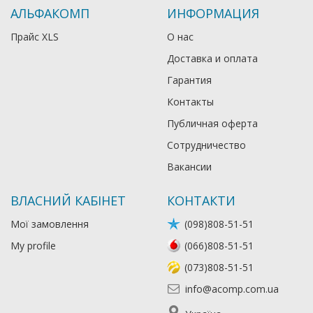
АЛЬФАКОМП
ИНФОРМАЦИЯ
Прайс XLS
О нас
Доставка и оплата
Гарантия
Контакты
Публичная оферта
Сотрудничество
Вакансии
ВЛАСНИЙ КАБІНЕТ
КОНТАКТИ
Мої замовлення
(098)808-51-51
My profile
(066)808-51-51
(073)808-51-51
info@acomp.com.ua