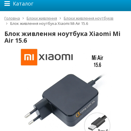
Каталог
Головна
Блоки живлення
Блоки живлення ноутбуків
Блок живлення ноутбука Xiaomi Mi Air 15.6
Блок живлення ноутбука Xiaomi Mi
Air 15.6