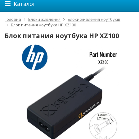
Каталог
Головна
Блоки живлення
Блоки живлення ноутбуків
Блок питания ноутбука HP XZ100
Блок питания ноутбука HP XZ100