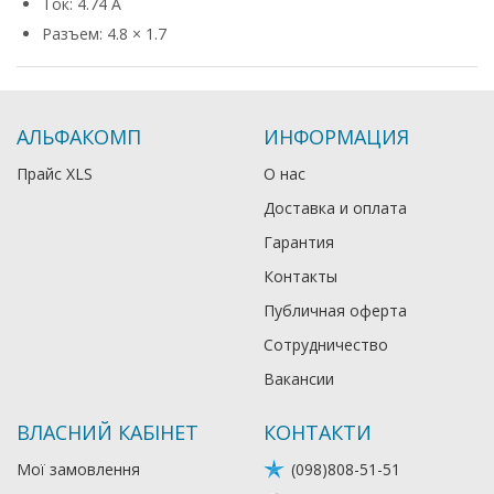
Ток: 4.74 А
Разъем: 4.8 × 1.7
АЛЬФАКОМП
ИНФОРМАЦИЯ
Прайс XLS
О нас
Доставка и оплата
Гарантия
Контакты
Публичная оферта
Сотрудничество
Вакансии
ВЛАСНИЙ КАБІНЕТ
КОНТАКТИ
Мої замовлення
(098)808-51-51